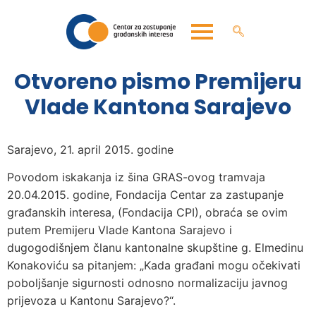
Otvoreno pismo Premijeru
Vlade Kantona Sarajevo
Sarajevo, 21. april 2015. godine
Povodom iskakanja iz šina GRAS-ovog tramvaja
20.04.2015. godine, Fondacija Centar za zastupanje
građanskih interesa, (Fondacija CPI), obraća se ovim
putem Premijeru Vlade Kantona Sarajevo i
dugogodišnjem članu kantonalne skupštine g. Elmedinu
Konakoviću sa pitanjem: „Kada građani mogu očekivati
poboljšanje sigurnosti odnosno normalizaciju javnog
prijevoza u Kantonu Sarajevo?“.