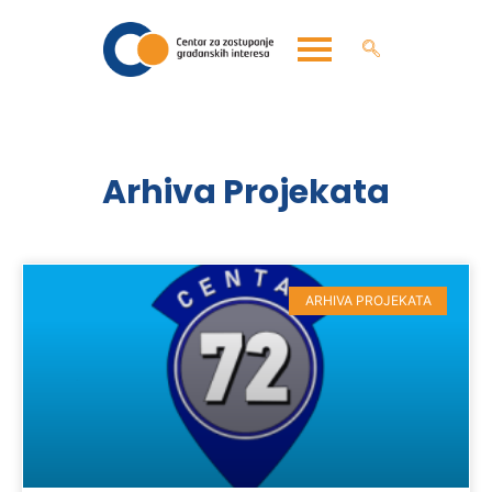
Arhiva Projekata
ARHIVA PROJEKATA