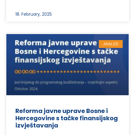
18. February, 2025
ANALIZE
Reforma javne uprave Bosne i
Hercegovine s tačke finansijskog
izvještavanja