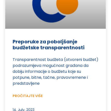
Preporuke za poboljšanje
budžetske transparentnosti
Transparentnost budžeta (otvoreni budžet)
podrazumijeva mogućnost građana da
dobiju informacije o budžetu koje su
potpune, bitne, tačne, pravovremene i
predstavljene
PROČITAJTE VIŠE
14. July, 2023