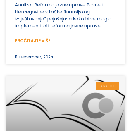
Analiza “Reforma javne uprave Bosne i
Hercegovine s tačke finansijskog
izvještavanja” pojašnjava kako bi se mogla
implementirati reforma javne uprave
PROČITAJTE VIŠE
11. December, 2024
ANALIZE