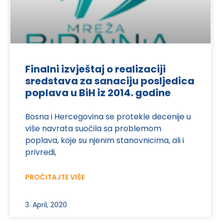
Finalni izvještaj o realizaciji
sredstava za sanaciju posljedica
poplava u BiH iz 2014. godine
Bosna i Hercegovina se protekle decenije u
više navrata suočila sa problemom
poplava, koje su njenim stanovnicima, ali i
privredi,
PROČITAJTE VIŠE
3. April, 2020