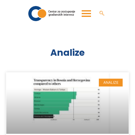
Analize
ANALIZE