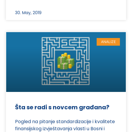
30. May, 2019
ANALIZE
Šta se radi s novcem građana?
Pogled na pitanje standardizacije i kvalitete
finansijskog izvještavanja vlasti u Bosni i