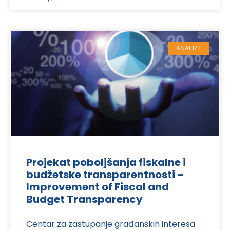
ANALIZE
Projekat poboljšanja fiskalne i
budžetske transparentnosti –
Improvement of Fiscal and
Budget Transparency
Centar za zastupanje građanskih interesa