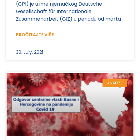
(CPI) je u ime njemačkog Deutsche
Gesellschaft für Internationale
Zusammenarbeit (GIZ) u periodu od marta
PROČITAJTE VIŠE
30. July, 2021
ANALIZE