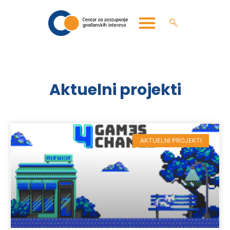
Aktuelni projekti
AKTUELNI PROJEKTI