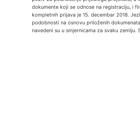
dokumente koji se odnose na registraciju, i f
kompletnih prijava je 15. decembar 2018. Jezi
podobnosti na osnovu priloženih dokumenata. Kr
navedeni su u smjernicama za svaku zemlju. 