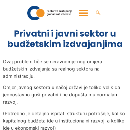
Privatni i javni sektor u
budžetskim izdvajanjima
Ovaj problem tiče se neravnomjernog omjera
budžetskih izdvajanja sa realnog sektora na
administraciju.
Omjer javnog sektora u našoj državi je toliko velik da
jednostavno guši privatni i ne dopušta mu normalan
razvoj.
(Potrebno je detaljno ispitati strukturu potrošnje, koliko
kapitalnog budžeta ide u institucionalni razvoj, a koliko
ide u ekonomski razvoj)