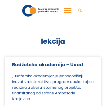
lekcija
Budžetska akademija – Uvod
„Budžetska akademija“ je jednogodišnji
inovativni interaktivni program obuke koji se
realizira u okviru istoimenog projekta,
finansiranog od strane Ambasade
Kraljevine