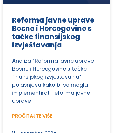
Reforma javne uprave
Bosne i Hercegovine s
tačke finansijskog
izvještavanja
Analiza “Reforma javne uprave
Bosne i Hercegovine s tačke
finansijskog izvještavanja”
pojašnjava kako bi se mogla
implementirati reforma javne
uprave
PROČITAJTE VIŠE