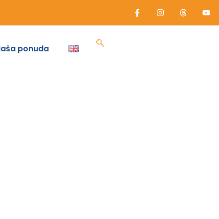
Naša ponuda