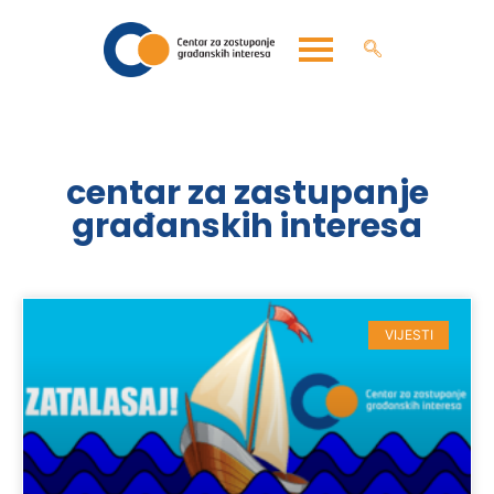
centar za zastupanje
građanskih interesa
VIJESTI