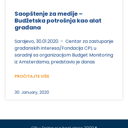
Saopštenje za medije –
Budžetska potrošnja kao alat
građana
Sarajevo, 30.01.2020. – Centar za zastupanje
građanskih interesa/Fondacija CPI, u
saradnji sa organizacijom Budget Monitoring
iz Amsterdama, predstavio je danas
PROČITAJTE VIŠE
30. January, 2020