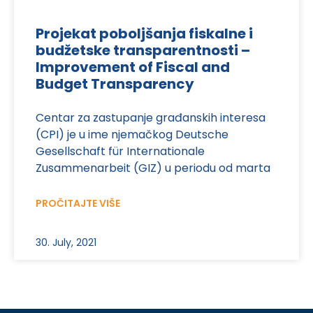
Projekat poboljšanja fiskalne i
budžetske transparentnosti –
Improvement of Fiscal and
Budget Transparency
Centar za zastupanje građanskih interesa
(CPI) je u ime njemačkog Deutsche
Gesellschaft für Internationale
Zusammenarbeit (GIZ) u periodu od marta
PROČITAJTE VIŠE
30. July, 2021