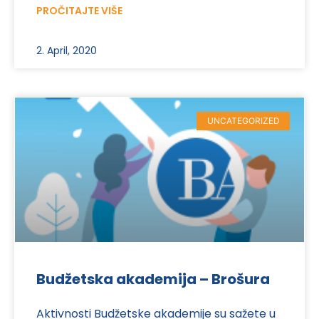
PROČITAJTE VIŠE
2. April, 2020
UNCATEGORIZED
Budžetska akademija – Brošura
Aktivnosti Budžetske akademije su sažete u