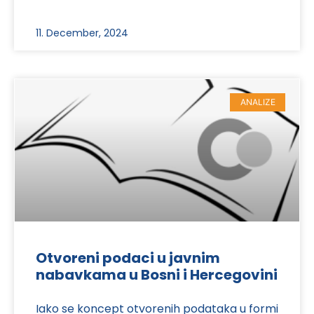
11. December, 2024
ANALIZE
Otvoreni podaci u javnim
nabavkama u Bosni i Hercegovini
Iako se koncept otvorenih podataka u formi