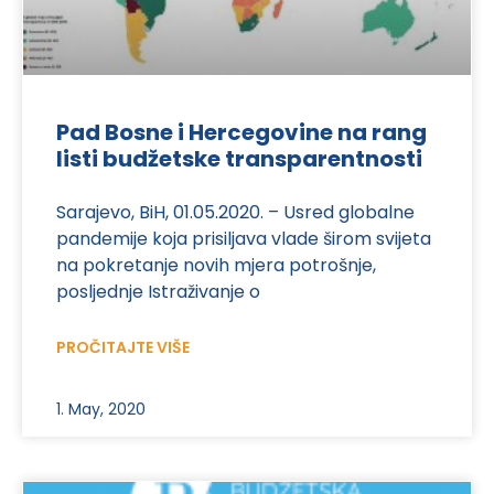
Pad Bosne i Hercegovine na rang
listi budžetske transparentnosti
Sarajevo, BiH, 01.05.2020. – Usred globalne
pandemije koja prisiljava vlade širom svijeta
na pokretanje novih mjera potrošnje,
posljednje Istraživanje o
PROČITAJTE VIŠE
1. May, 2020