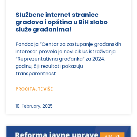
Službene internet stranice
gradova i opština u BiH slabo
služe građanima!
Fondacija “Centar za zastupanje građanskih
interesa” provela je novi ciklus istraživanja
“Reprezentativna građanka” za 2024.
godinu, čiji rezultati pokazuju
transparentnost
PROČITAJTE VIŠE
18. February, 2025
ANALIZE