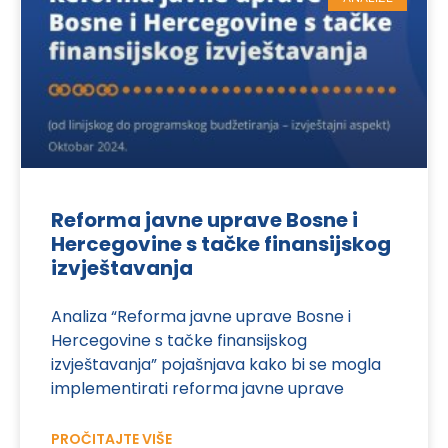
Reforma javne uprave Bosne i
Hercegovine s tačke finansijskog
izvještavanja
Analiza “Reforma javne uprave Bosne i
Hercegovine s tačke finansijskog
izvještavanja” pojašnjava kako bi se mogla
implementirati reforma javne uprave
PROČITAJTE VIŠE