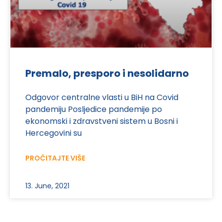
Premalo, presporo i nesolidarno
Odgovor centralne vlasti u BiH na Covid
pandemiju Posljedice pandemije po
ekonomski i zdravstveni sistem u Bosni i
Hercegovini su
PROČITAJTE VIŠE
13. June, 2021