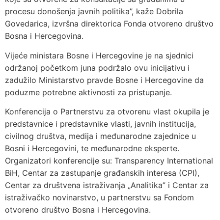
procesu donošenja javnih politika”, kaže Dobrila
Govedarica, izvršna direktorica Fonda otvoreno društvo
Bosna i Hercegovina.
Vijeće ministara Bosne i Hercegovine je na sjednici
održanoj početkom juna podržalo ovu inicijativu i
zadužilo Ministarstvo pravde Bosne i Hercegovine da
poduzme potrebne aktivnosti za pristupanje.
Konferencija o Partnerstvu za otvorenu vlast okupila je
predstavnice i predstavnike vlasti, javnih institucija,
civilnog društva, medija i međunarodne zajednice u
Bosni i Hercegovini, te međunarodne eksperte.
Organizatori konferencije su: Transparency International
BiH, Centar za zastupanje građanskih interesa (CPI),
Centar za društvena istraživanja „Analitika” i Centar za
istraživačko novinarstvo, u partnerstvu sa Fondom
otvoreno društvo Bosna i Hercegovina.