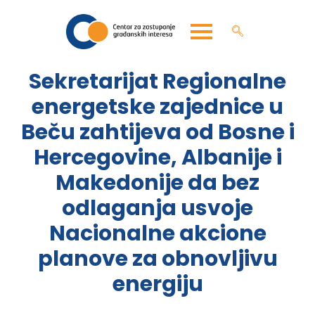
Sekretarijat Regionalne
energetske zajednice u
Beču zahtijeva od Bosne i
Hercegovine, Albanije i
Makedonije da bez
odlaganja usvoje
Nacionalne akcione
planove za obnovljivu
energiju