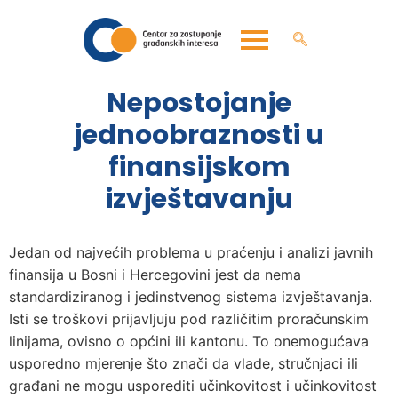
Nepostojanje
jednoobraznosti u
finansijskom
izvještavanju
Jedan od najvećih problema u praćenju i analizi javnih
finansija u Bosni i Hercegovini jest da nema
standardiziranog i jedinstvenog sistema izvještavanja.
Isti se troškovi prijavljuju pod različitim proračunskim
linijama, ovisno o općini ili kantonu. To onemogućava
usporedno mjerenje što znači da vlade, stručnjaci ili
građani ne mogu usporediti učinkovitost i učinkovitost