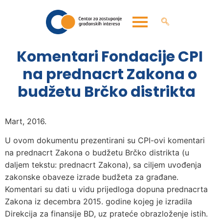
Komentari Fondacije CPI
na prednacrt Zakona o
budžetu Brčko distrikta
Mart, 2016.
U ovom dokumentu prezentirani su CPI-ovi komentari
na prednacrt Zakona o budžetu Brčko distrikta (u
daljem tekstu: prednacrt Zakona), sa ciljem uvođenja
zakonske obaveze izrade budžeta za građane.
Komentari su dati u vidu prijedloga dopuna prednacrta
Zakona iz decembra 2015. godine kojeg je izradila
Direkcija za finansije BD, uz prateće obrazloženje istih.