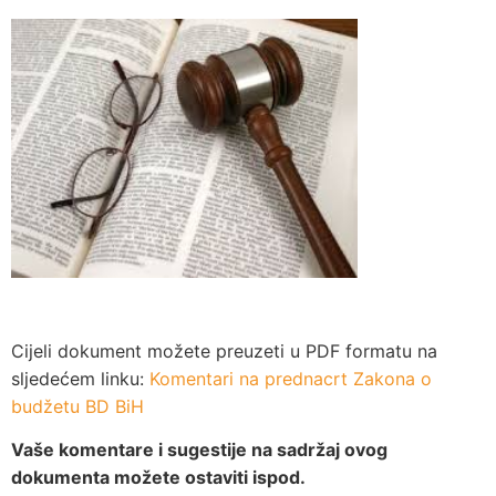
Cijeli dokument možete preuzeti u PDF formatu na
sljedećem linku:
Komentari na prednacrt Zakona o
budžetu BD BiH
Vaše komentare i sugestije na sadržaj ovog
dokumenta možete ostaviti ispod.