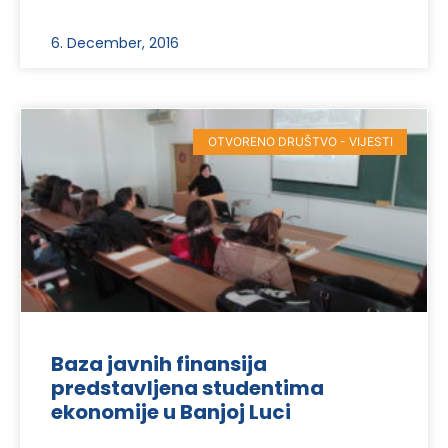
6. December, 2016
OTVORENO DRUŠTVO - VIJESTI
Baza javnih finansija
predstavljena studentima
ekonomije u Banjoj Luci