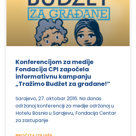
Konferencijom za medije
Fondacija CPI započela
informativnu kampanju
„Tražimo Budžet za građane!“
Sarajevo, 27. oktobar 2016. Na danas
održanoj konferenciji za medije održanoj u
Hotelu Bosnia u Sarajevu, Fondacija Centar
za zastupanje
PROČITAJTE VIŠE