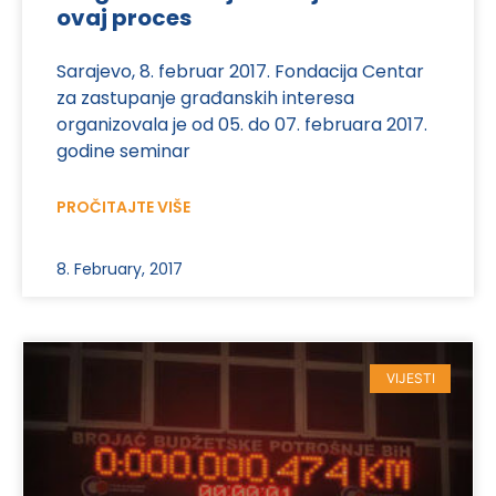
ovaj proces
Sarajevo, 8. februar 2017. Fondacija Centar
za zastupanje građanskih interesa
organizovala je od 05. do 07. februara 2017.
godine seminar
PROČITAJTE VIŠE
8. February, 2017
VIJESTI